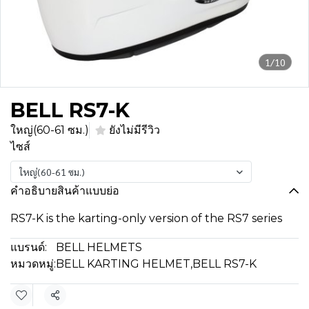
1/10
BELL RS7-K
ใหญ่(60-61 ซม.)
ยังไม่มีรีวิว
ไซส์
ใหญ่(60-61 ซม.)
คำอธิบายสินค้าแบบย่อ
RS7-K is the karting-only version of the RS7 series
แบรนด์:
BELL HELMETS
หมวดหมู่:
BELL KARTING HELMET
,
BELL RS7-K
แชร์