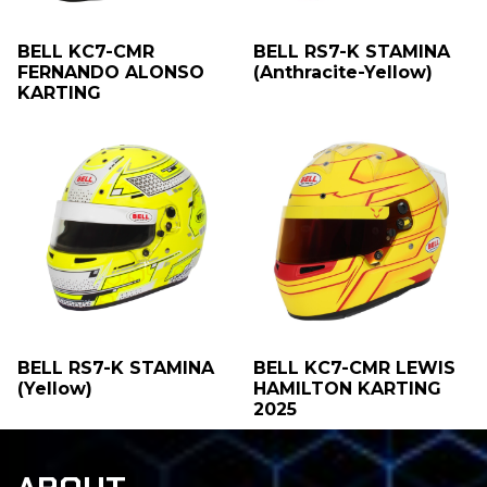
BELL KC7-CMR
BELL RS7-K STAMINA
FERNANDO ALONSO
(Anthracite-Yellow)
KARTING
BELL RS7-K STAMINA
BELL KC7-CMR LEWIS
(Yellow)
HAMILTON KARTING
2025