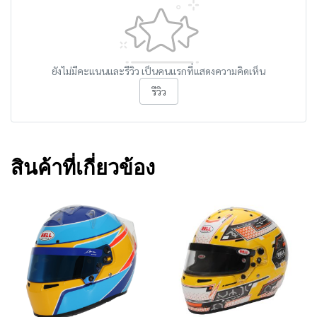
ยังไม่มีคะแนนและรีวิว เป็นคนแรกที่แสดงความคิดเห็น
รีวิว
สินค้าที่เกี่ยวข้อง