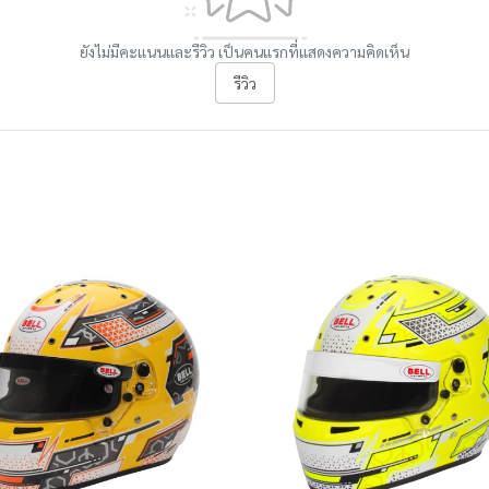
ยังไม่มีคะแนนและรีวิว เป็นคนแรกที่แสดงความคิดเห็น
รีวิว