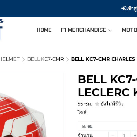
เข้าส
HOME
F1 MERCHANDISE
MOTO
 HELMET
BELL KC7-CMR
BELL KC7-CMR CHARLES
BELL KC7
LECLERC 
55 ซม.
ยังไม่มีรีวิว
ไซส์
55 ซม.
จำนวน