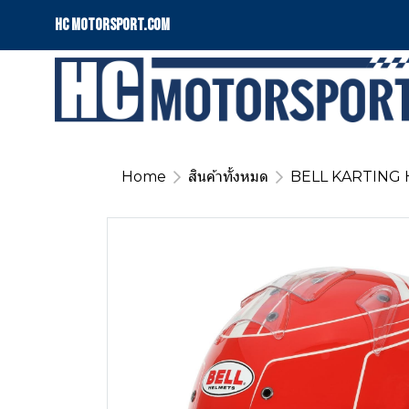
HC motorsport.COM
Home
สินค้าทั้งหมด
BELL KARTING