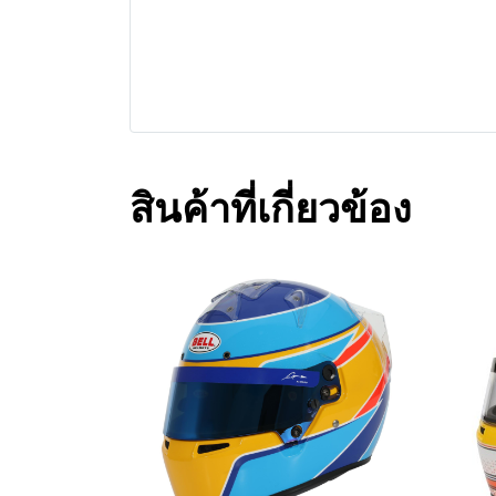
สินค้าที่เกี่ยวข้อง