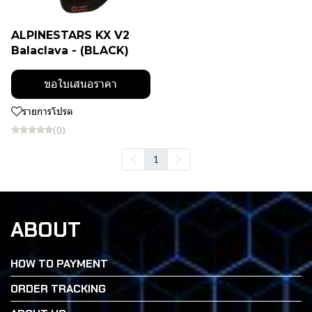
ALPINESTARS KX V2
Balaclava - (BLACK)
ขอใบเสนอราคา
รายการโปรด
(0)
1
ABOUT
HOW TO PAYMENT
ORDER TRACKING