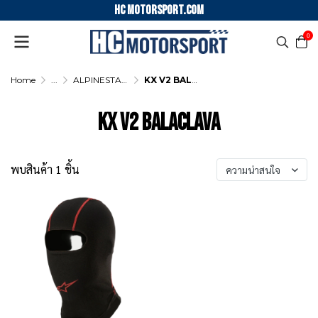
HC motorsport.COM
0
Home
...
ALPINESTARS KARTING BALACLAVA
KX V2 BALACLAVA
KX V2 BALACLAVA
พบสินค้า 1 ชิ้น
ความน่าสนใจ