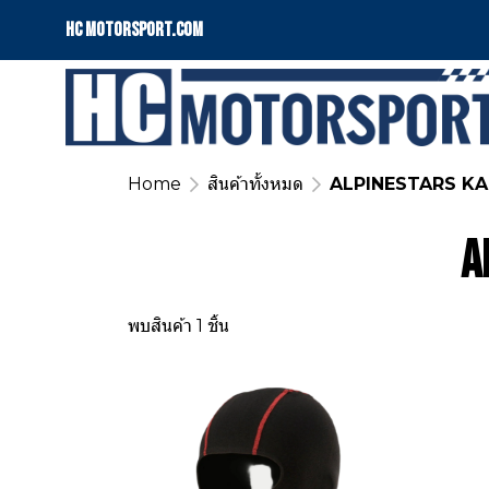
HC motorsport.COM
Home
สินค้าทั้งหมด
ALPINESTARS K
A
พบสินค้า 1 ชิ้น