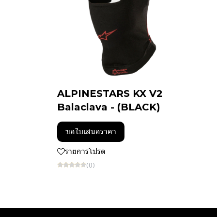
ALPINESTARS KX V2
Balaclava - (BLACK)
ขอใบเสนอราคา
รายการโปรด
(0)