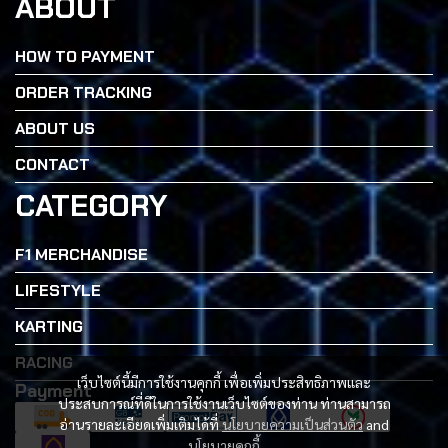
ABOUT
HOW TO PAYMENT
ORDER TRACKING
ABOUT US
CONTACT
CATEGORY
F1 MERCHANDISE
LIFESTYLE
KARTING
RACING
เว็บไซต์นี้มีการใช้งานคุกกี้ เพื่อเพิ่มประสิทธิภาพและ
Payment
ประสบการณ์ที่ดีในการใช้งานเว็บไซต์ของท่าน ท่านสามารถ
อ่านรายละเอียดเพิ่มเติมได้ที่
นโยบายความเป็นส่วนตัว
and
นโยบายคุกกี้