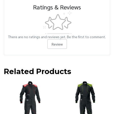
Ratings & Reviews
There are no ratings and reviews yet. Be the first to comment.
Review
Related Products