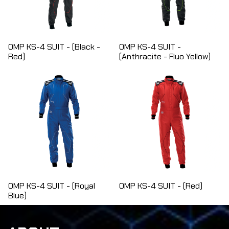
OMP KS-4 SUIT - (Black -
OMP KS-4 SUIT -
Red)
(Anthracite - Fluo Yellow)
OMP KS-4 SUIT - (Royal
OMP KS-4 SUIT - (Red)
Blue)