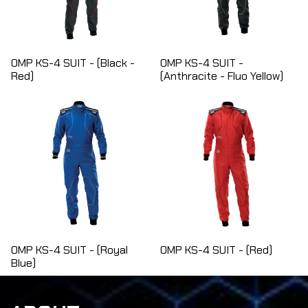
OMP KS-4 SUIT - (Black -
OMP KS-4 SUIT -
Red)
(Anthracite - Fluo Yellow)
OMP KS-4 SUIT - (Royal
OMP KS-4 SUIT - (Red)
Blue)