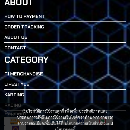
ABOUT
HOW TO PAYMENT
ORDER TRACKING
ABOUT US
CONTACT
CATEGORY
F1 MERCHANDISE
LIFESTYLE
KARTING
RACING
เว็บไซต์นี้มีการใช้งานคุกกี้ เพื่อเพิ่มประสิทธิภาพและ
Payment
ประสบการณ์ที่ดีในการใช้งานเว็บไซต์ของท่าน ท่านสามารถ
อ่านรายละเอียดเพิ่มเติมได้ที่
นโยบายความเป็นส่วนตัว
and
นโยบายคุกกี้