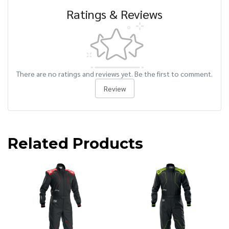
Ratings & Reviews
There are no ratings and reviews yet. Be the first to comment.
Review
Related Products