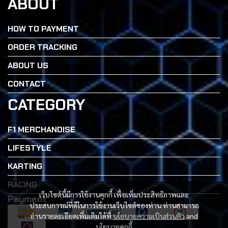
ABOUT
HOW TO PAYMENT
ORDER TRACKING
ABOUT US
CONTACT
CATEGORY
F1 MERCHANDISE
LIFESTYLE
KARTING
RACING
เว็บไซต์นี้มีการใช้งานคุกกี้ เพื่อเพิ่มประสิทธิภาพและ
Payment
ประสบการณ์ที่ดีในการใช้งานเว็บไซต์ของท่าน ท่านสามารถ
อ่านรายละเอียดเพิ่มเติมได้ที่
นโยบายความเป็นส่วนตัว
and
นโยบายคุกกี้