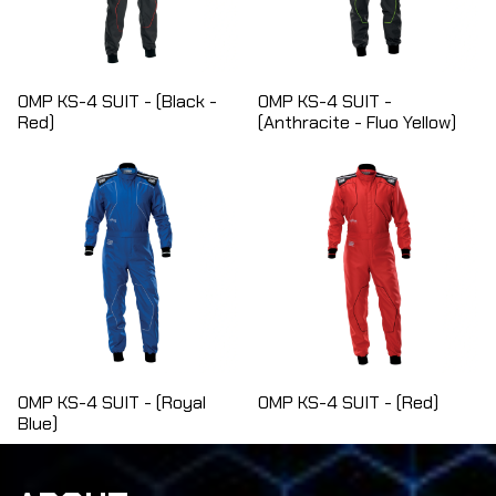
OMP KS-4 SUIT - (Black -
OMP KS-4 SUIT -
Red)
(Anthracite - Fluo Yellow)
OMP KS-4 SUIT - (Royal
OMP KS-4 SUIT - (Red)
Blue)