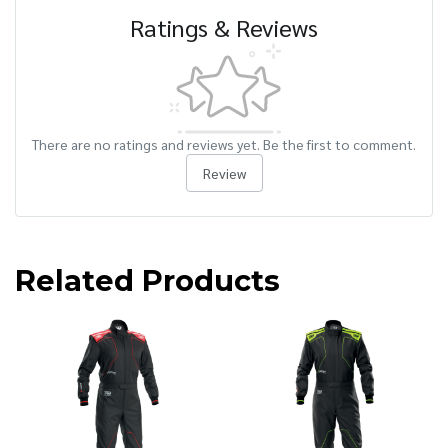
Ratings & Reviews
There are no ratings and reviews yet. Be the first to comment.
Review
Related Products