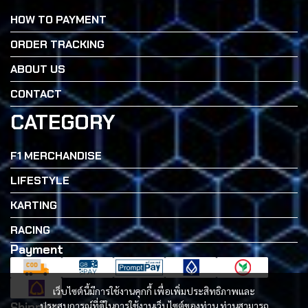
HOW TO PAYMENT
ORDER TRACKING
ABOUT US
CONTACT
CATEGORY
F1 MERCHANDISE
LIFESTYLE
KARTING
RACING
Payment
เว็บไซต์นี้มีการใช้งานคุกกี้ เพื่อเพิ่มประสิทธิภาพและ
Shipping
ประสบการณ์ที่ดีในการใช้งานเว็บไซต์ของท่าน ท่านสามารถ