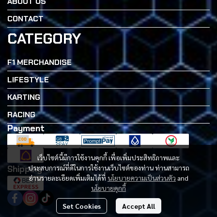
ABOUT US
CONTACT
CATEGORY
F1 MERCHANDISE
LIFESTYLE
KARTING
RACING
Payment
เว็บไซต์นี้มีการใช้งานคุกกี้ เพื่อเพิ่มประสิทธิภาพและ
Shipping
ประสบการณ์ที่ดีในการใช้งานเว็บไซต์ของท่าน ท่านสามารถ
อ่านรายละเอียดเพิ่มเติมได้ที่
นโยบายความเป็นส่วนตัว
and
นโยบายคุกกี้
Set Cookies
Accept All