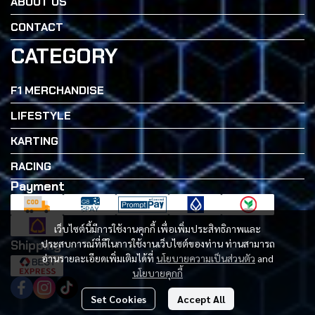
ABOUT US
CONTACT
CATEGORY
F1 MERCHANDISE
LIFESTYLE
KARTING
RACING
Payment
เว็บไซต์นี้มีการใช้งานคุกกี้ เพื่อเพิ่มประสิทธิภาพและ
Shipping
ประสบการณ์ที่ดีในการใช้งานเว็บไซต์ของท่าน ท่านสามารถ
อ่านรายละเอียดเพิ่มเติมได้ที่
นโยบายความเป็นส่วนตัว
and
นโยบายคุกกี้
Set Cookies
Accept All