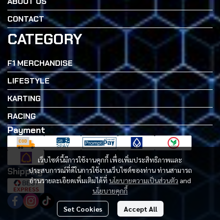
ABOUT US
CONTACT
CATEGORY
F1 MERCHANDISE
LIFESTYLE
KARTING
RACING
Payment
เว็บไซต์นี้มีการใช้งานคุกกี้ เพื่อเพิ่มประสิทธิภาพและ
Shipping
ประสบการณ์ที่ดีในการใช้งานเว็บไซต์ของท่าน ท่านสามารถ
อ่านรายละเอียดเพิ่มเติมได้ที่
นโยบายความเป็นส่วนตัว
and
นโยบายคุกกี้
Set Cookies
Accept All