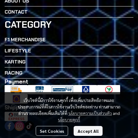
ABOUT US
CONTACT
CATEGORY
F1 MERCHANDISE
LIFESTYLE
KARTING
RACING
Payment
เว็บไซต์นี้มีการใช้งานคุกกี้ เพื่อเพิ่มประสิทธิภาพและ
Shipping
ประสบการณ์ที่ดีในการใช้งานเว็บไซต์ของท่าน ท่านสามารถ
อ่านรายละเอียดเพิ่มเติมได้ที่
นโยบายความเป็นส่วนตัว
and
นโยบายคุกกี้
Set Cookies
Accept All