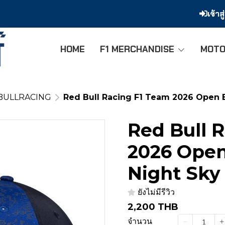
เข้าส
HOME
F1 MERCHANDISE
MOTO
BULLRACING
Red Bull Racing F1 Team 2026 Open B
Red Bull 
2026 Open
Night Sky
ยังไม่มีรีวิว
2,200 THB
จำนวน