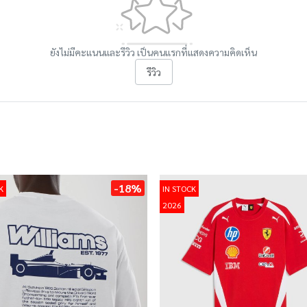
ยังไม่มีคะแนนและรีวิว เป็นคนแรกที่แสดงความคิดเห็น
รีวิว
-18%
K
IN STOCK
2026