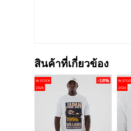
สินค้าที่เกี่ยวข้อง
-18%
IN STOCK
IN STOC
2026
2026