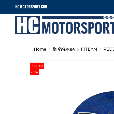
HC motorsport.COM
Home
สินค้าทั้งหมด
F1TEAM
RED
IN STOCK
2026