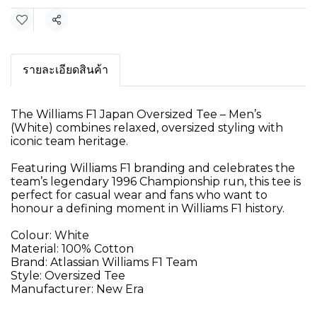
แชร์
รายละเอียดสินค้า
The Williams F1 Japan Oversized Tee – Men’s
(White) combines relaxed, oversized styling with
iconic team heritage.
Featuring Williams F1 branding and celebrates the
team’s legendary 1996 Championship run, this tee is
perfect for casual wear and fans who want to
honour a defining moment in Williams F1 history.
Colour: White
Material: 100% Cotton
Brand: Atlassian Williams F1 Team
Style: Oversized Tee
Manufacturer: New Era