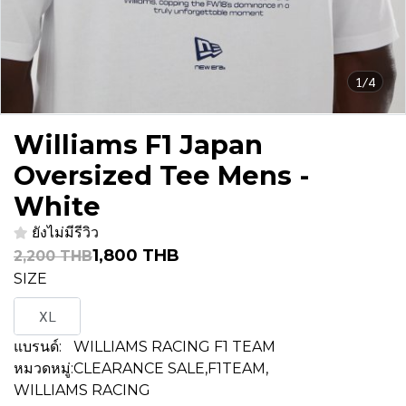
1/4
Williams F1 Japan
Oversized Tee Mens -
White
ยังไม่มีรีวิว
1,800 THB
2,200 THB
SIZE
XL
แบรนด์:
WILLIAMS RACING F1 TEAM
หมวดหมู่:
CLEARANCE SALE
,
F1TEAM
,
WILLIAMS RACING