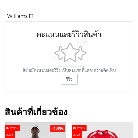
Williams F1
คะแนนและรีวิวสินค้า
ยังไม่มีคะแนนและรีวิว เป็นคนแรกที่แสดงความคิดเห็น
รีวิว
สินค้าที่เกี่ยวข้อง
-18%
IN STOCK
IN STOCK
2026
2026