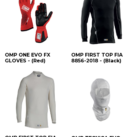
OMP ONE EVO FX
OMP FIRST TOP FIA
GLOVES - (Red)
8856-2018 - (Black)