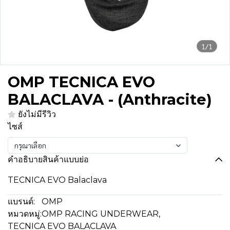
1/1
OMP TECNICA EVO
BALACLAVA - (Anthracite)
ยังไม่มีรีวิว
ไซส์
กรุณาเลือก
คำอธิบายสินค้าแบบย่อ
TECNICA EVO Balaclava
แบรนด์:
OMP
หมวดหมู่:
OMP RACING UNDERWEAR
,
TECNICA EVO BALACLAVA