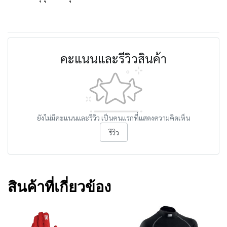
คะแนนและรีวิวสินค้า
ยังไม่มีคะแนนและรีวิว เป็นคนแรกที่แสดงความคิดเห็น
รีวิว
สินค้าที่เกี่ยวข้อง