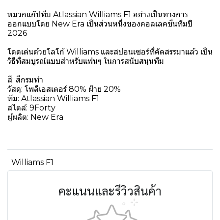
หมวกแก๊ปทีม Atlassian Williams F1 อย่างเป็นทางการ
ออกแบบโดย New Era เป็นส่วนหนึ่งของคอลเลคชั่นทีมปี
2026
โดดเด่นด้วยโลโก้ Williams และสปอนเซอร์ที่คัดสรรมาแล้ว เป็น
วิธีที่สมบูรณ์แบบสำหรับแฟนๆ ในการสนับสนุนทีม
สี: สีกรมท่า
วัสดุ: โพลีเอสเตอร์ 80% ฝ้าย 20%
ทีม: Atlassian Williams F1
สไตล์: 9Forty
ผู้ผลิต: New Era
Williams F1
คะแนนและรีวิวสินค้า