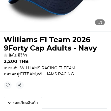
1/7
Williams F1 Team 2026
9Forty Cap Adults - Navy
ยังไม่มีรีวิว
2,200 THB
แบรนด์:
WILLIAMS RACING F1 TEAM
หมวดหมู่:
F1TEAM
,
WILLIAMS RACING
แชร์
รายละเอียดสินค้า