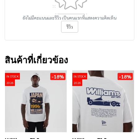
ยังไม่มีคะแนนและรีวิว เป็นคนแรกที่แสดงความคิดเห็น
รีวิว
สินค้าที่เกี่ยวข้อง
-18%
-18%
IN STOCK
IN STOCK
2026
2026