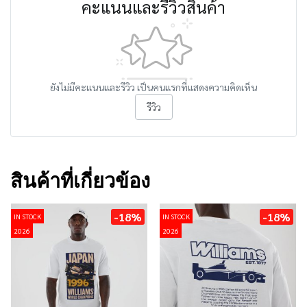
คะแนนและรีวิวสินค้า
ยังไม่มีคะแนนและรีวิว เป็นคนแรกที่แสดงความคิดเห็น
รีวิว
สินค้าที่เกี่ยวข้อง
-18%
-18%
IN STOCK
IN STOCK
2026
2026