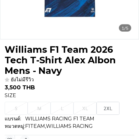
1/5
Williams F1 Team 2026
Tech T-Shirt Alex Albon
Mens - Navy
ยังไม่มีรีวิว
3,500 THB
SIZE
S
M
L
XL
2XL
แบรนด์:
WILLIAMS RACING F1 TEAM
หมวดหมู่:
F1TEAM
,
WILLIAMS RACING