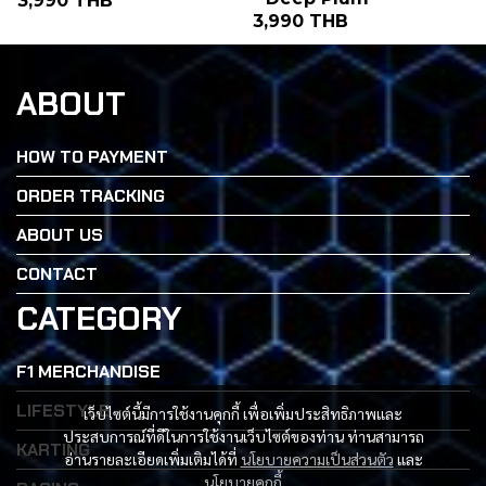
3,990 THB
3,990 THB
ABOUT
HOW TO PAYMENT
ORDER TRACKING
ABOUT US
CONTACT
CATEGORY
F1 MERCHANDISE
LIFESTYLE
เว็บไซต์นี้มีการใช้งานคุกกี้ เพื่อเพิ่มประสิทธิภาพและ
ประสบการณ์ที่ดีในการใช้งานเว็บไซต์ของท่าน ท่านสามารถ
KARTING
อ่านรายละเอียดเพิ่มเติมได้ที่
นโยบายความเป็นส่วนตัว
และ
นโยบายคุกกี้