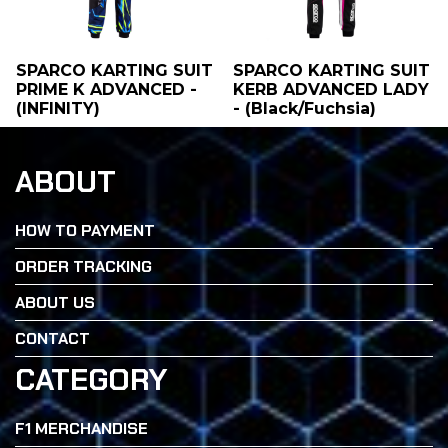
SPARCO KARTING SUIT
SPARCO KARTING SUIT
PRIME K ADVANCED -
KERB ADVANCED LADY
(INFINITY)
- (Black/Fuchsia)
ABOUT
HOW TO PAYMENT
ORDER TRACKING
ABOUT US
CONTACT
CATEGORY
F1 MERCHANDISE