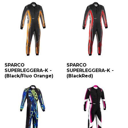
SPARCO
SPARCO
SUPERLEGGERA-K -
SUPERLEGGERA-K -
(Black/Fluo Orange)
(BlackRed)