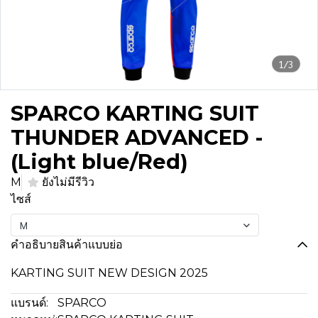
1/3
SPARCO KARTING SUIT
THUNDER ADVANCED -
(Light blue/Red)
M
ยังไม่มีรีวิว
ไซส์
M
คำอธิบายสินค้าแบบย่อ
KARTING SUIT NEW DESIGN 2025
แบรนด์:
SPARCO