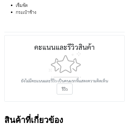
เข็มขัด
กระเป๋าข้าง
คะแนนและรีวิวสินค้า
ยังไม่มีคะแนนและรีวิว เป็นคนแรกที่แสดงความคิดเห็น
รีวิว
สินค้าที่เกี่ยวข้อง