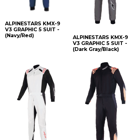
ALPINESTARS KMX-9
V3 GRAPHIC 5 SUIT -
(Navy/Red)
ALPINESTARS KMX-9
V3 GRAPHIC 5 SUIT -
(Dark Gray/Black)