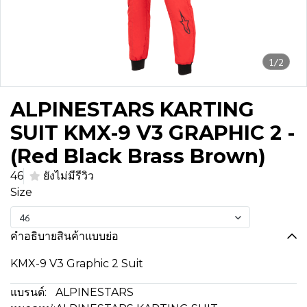
1/2
ALPINESTARS KARTING
SUIT KMX-9 V3 GRAPHIC 2 -
(Red Black Brass Brown)
46
ยังไม่มีรีวิว
Size
46
คำอธิบายสินค้าแบบย่อ
KMX-9 V3 Graphic 2 Suit
แบรนด์:
ALPINESTARS