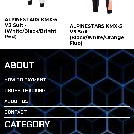
ALPINESTARS KMX-5
V3 Suit -
ALPINESTARS KMX-5
(White/Black/Bright
V3 Suit -
Red)
(Black/White/Orange
Fluo)
ABOUT
HOW TO PAYMENT
ORDER TRACKING
ABOUT US
CONTACT
CATEGORY