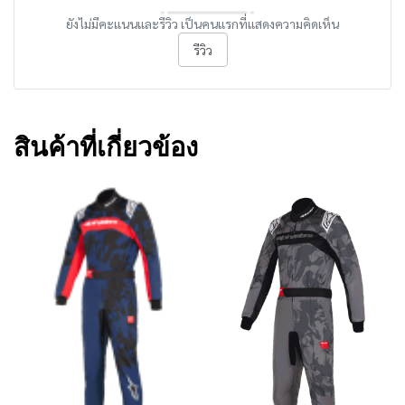
ยังไม่มีคะแนนและรีวิว เป็นคนแรกที่แสดงความคิดเห็น
รีวิว
สินค้าที่เกี่ยวข้อง