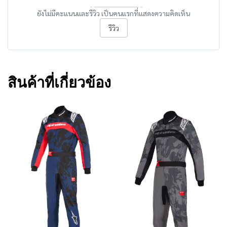
ยังไม่มีคะแนนและรีวิว เป็นคนแรกที่แสดงความคิดเห็น
รีวิว
สินค้าที่เกี่ยวข้อง