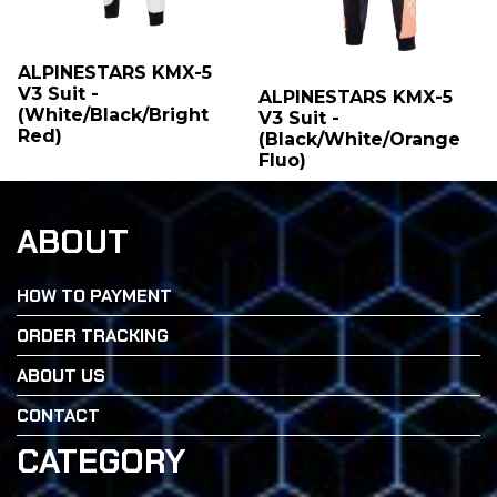
ALPINESTARS KMX-5
V3 Suit -
ALPINESTARS KMX-5
(White/Black/Bright
V3 Suit -
Red)
(Black/White/Orange
Fluo)
ABOUT
HOW TO PAYMENT
ORDER TRACKING
ABOUT US
CONTACT
CATEGORY