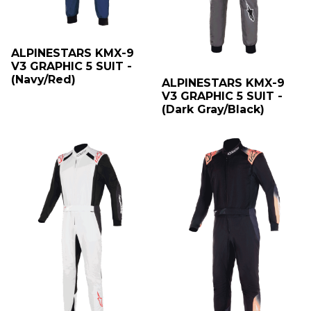
ALPINESTARS KMX-9
V3 GRAPHIC 5 SUIT -
(Navy/Red)
ALPINESTARS KMX-9
V3 GRAPHIC 5 SUIT -
(Dark Gray/Black)