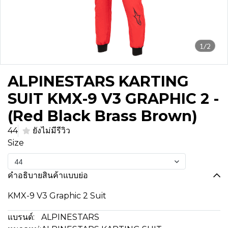
1/2
ALPINESTARS KARTING
SUIT KMX-9 V3 GRAPHIC 2 -
(Red Black Brass Brown)
44
ยังไม่มีรีวิว
Size
44
คำอธิบายสินค้าแบบย่อ
KMX-9 V3 Graphic 2 Suit
แบรนด์:
ALPINESTARS