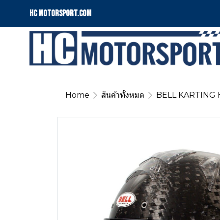
HC motorsport.COM
Home
สินค้าทั้งหมด
BELL KARTING