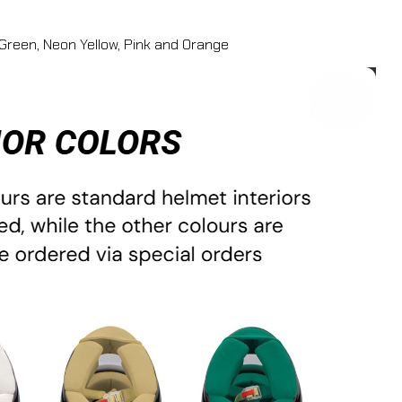
 Green, Neon Yellow, Pink and Orange