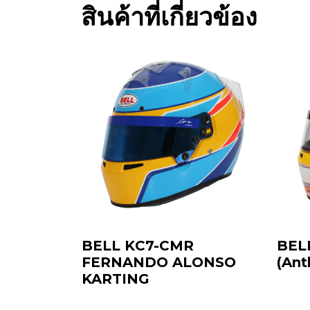
สินค้าที่เกี่ยวข้อง
BELL KC7-CMR
BEL
FERNANDO ALONSO
(Ant
KARTING