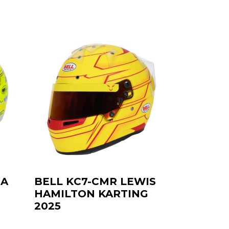
NA
BELL KC7-CMR LEWIS
HAMILTON KARTING
2025