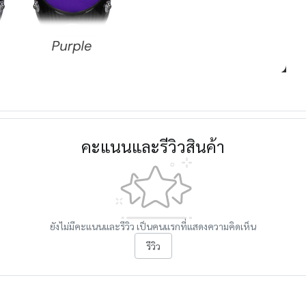
คะแนนและรีวิวสินค้า
ยังไม่มีคะแนนและรีวิว เป็นคนแรกที่แสดงความคิดเห็น
รีวิว