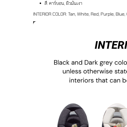
สี: คาร์บอน, ผิวมันเงา
INTERIOR COLOR: Tan, White, Red, Purple, Blue,