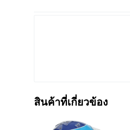
สินค้าที่เกี่ยวข้อง