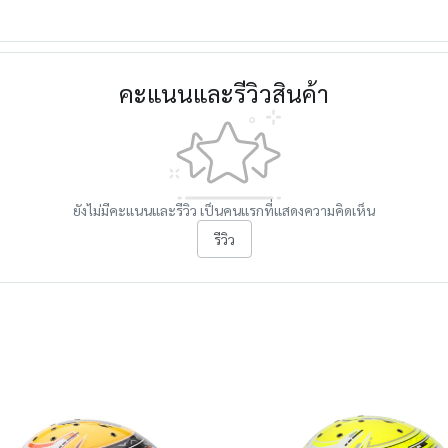
คะแนนและรีวิวสินค้า
ยังไม่มีคะแนนและรีวิว เป็นคนแรกที่แสดงความคิดเห็น
รีวิว