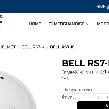
เข้าส
HOME
F1 MERCHANDISE
MOTO
 HELMET
BELL RS7-K
BELL RS7-K
BELL RS7
ใหญ่สุด(61-61 ซม.)
ยังไม่
ไซส์
ใหญ่สุด(61-61 ซม.)
จำนวน
ข