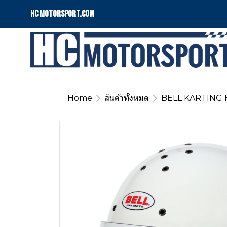
HC motorsport.COM
Home
สินค้าทั้งหมด
BELL KARTING