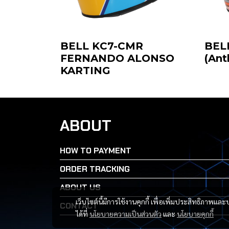
BELL KC7-CMR
BEL
FERNANDO ALONSO
(Ant
KARTING
ABOUT
HOW TO PAYMENT
ORDER TRACKING
ABOUT US
เว็บไซต์นี้มีการใช้งานคุกกี้ เพื่อเพิ่มประสิทธิภาพ
CONTACT
ได้ที่
นโยบายความเป็นส่วนตัว
และ
นโยบายคุกกี้