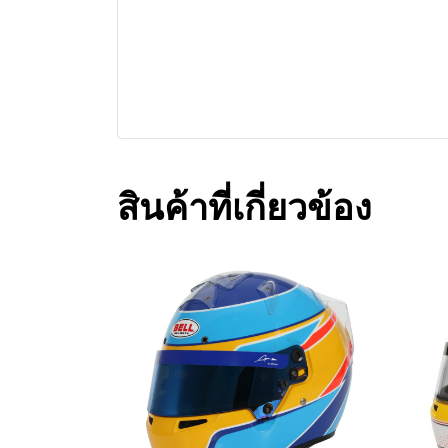
สินค้าที่เกี่ยวข้อง