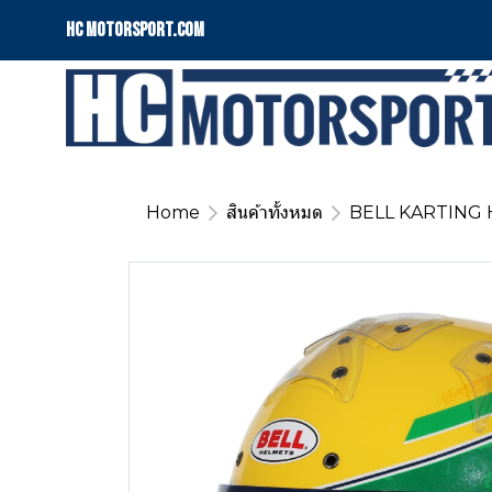
HC motorsport.COM
Home
สินค้าทั้งหมด
BELL KARTING