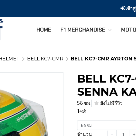
เข้าส
HOME
F1 MERCHANDISE
MOTO
 HELMET
BELL KC7-CMR
BELL KC7-CMR AYRTON 
BELL KC7
SENNA K
56 ซม.
ยังไม่มีรีวิว
ไซส์
56 ซม.
จำนวน