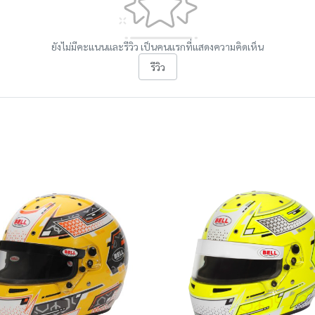
ยังไม่มีคะแนนและรีวิว เป็นคนแรกที่แสดงความคิดเห็น
รีวิว