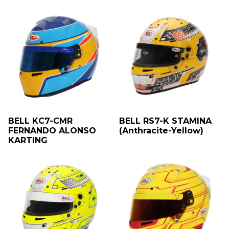
BELL KC7-CMR
BELL RS7-K STAMINA
FERNANDO ALONSO
(Anthracite-Yellow)
KARTING