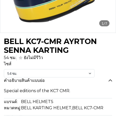
1/7
BELL KC7-CMR AYRTON
SENNA KARTING
54 ซม.
ยังไม่มีรีวิว
ไซส์
54 ซม.
คำอธิบายสินค้าแบบย่อ
Special editions of the KC7 CMR.
แบรนด์:
BELL HELMETS
หมวดหมู่:
BELL KARTING HELMET
,
BELL KC7-CMR