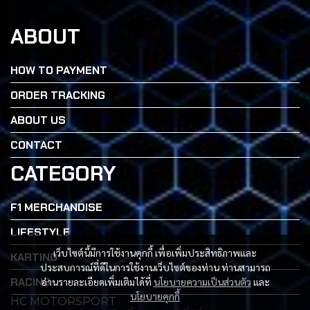
ABOUT
HOW TO PAYMENT
ORDER TRACKING
ABOUT US
CONTACT
CATEGORY
F1 MERCHANDISE
LIFESTYLE
เว็บไซต์นี้มีการใช้งานคุกกี้ เพื่อเพิ่มประสิทธิภาพและ
KARTING
ประสบการณ์ที่ดีในการใช้งานเว็บไซต์ของท่าน ท่านสามารถ
RACING
อ่านรายละเอียดเพิ่มเติมได้ที่
นโยบายความเป็นส่วนตัว
และ
นโยบายคุกกี้
HC MOTORSPORT