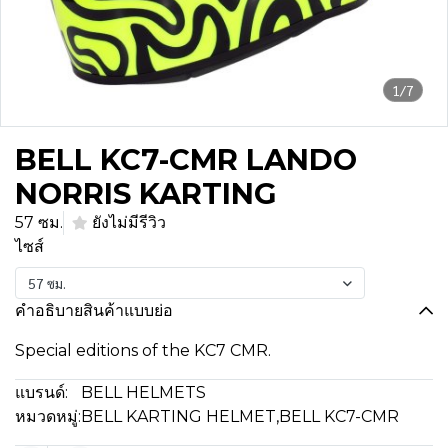
1/7
BELL KC7-CMR LANDO
NORRIS KARTING
57 ซม.
ยังไม่มีรีวิว
ไซส์
57 ซม.
คำอธิบายสินค้าแบบย่อ
Special editions of the KC7 CMR.
แบรนด์:
BELL HELMETS
หมวดหมู่:
BELL KARTING HELMET
,
BELL KC7-CMR