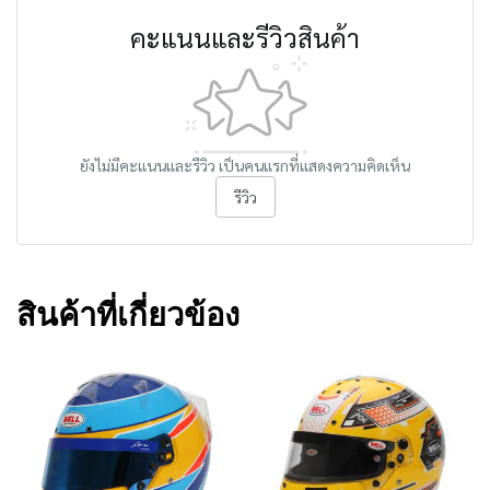
คะแนนและรีวิวสินค้า
ยังไม่มีคะแนนและรีวิว เป็นคนแรกที่แสดงความคิดเห็น
รีวิว
สินค้าที่เกี่ยวข้อง