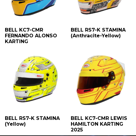
BELL KC7-CMR
BELL RS7-K STAMINA
FERNANDO ALONSO
(Anthracite-Yellow)
KARTING
BELL RS7-K STAMINA
BELL KC7-CMR LEWIS
(Yellow)
HAMILTON KARTING
2025