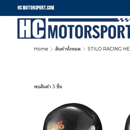
HC motorsport.COM
Home
สินค้าทั้งหมด
STILO RACING H
พบสินค้า 3 ชิ้น