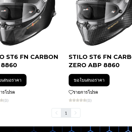
LO ST6 FN CARBON
STILO ST6 FN CAR
 8860
ZERO ABP 8860
บเสนอราคา
ขอใบเสนอราคา
การโปรด
รายการโปรด
(0)
(0)
1