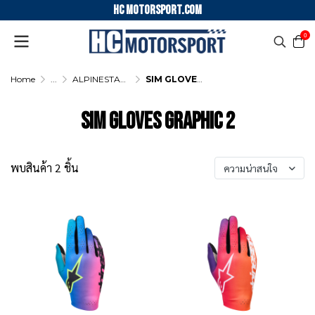
HC motorsport.COM
0
Home
...
ALPINESTARS SIM GLOVES GAMING
SIM GLOVES GRAPHIC 2
SIM GLOVES GRAPHIC 2
พบสินค้า 2 ชิ้น
ความน่าสนใจ