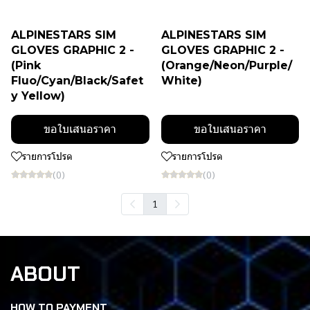
ALPINESTARS SIM
ALPINESTARS SIM
GLOVES GRAPHIC 2 -
GLOVES GRAPHIC 2 -
(Pink
(Orange/Neon/Purple/
Fluo/Cyan/Black/Safet
White)
y Yellow)
ขอใบเสนอราคา
ขอใบเสนอราคา
รายการโปรด
รายการโปรด
(0)
(0)
1
ABOUT
HOW TO PAYMENT