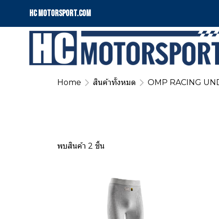
HC motorsport.COM
Home
สินค้าทั้งหมด
OMP RACING U
พบสินค้า 2 ชิ้น