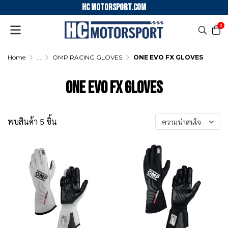
HC motorsport.COM
0
Home
...
OMP RACING GLOVES
ONE EVO FX GLOVES
ONE EVO FX GLOVES
พบสินค้า 5 ชิ้น
ความน่าสนใจ