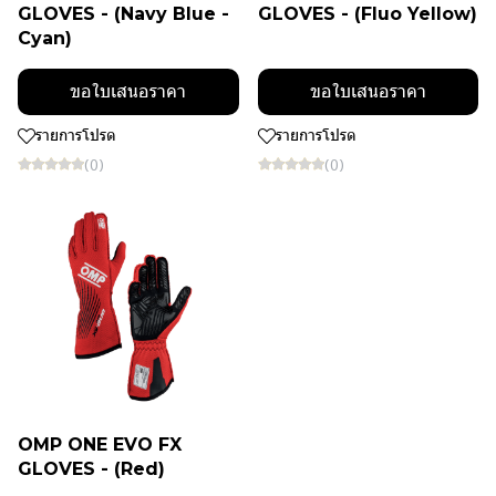
GLOVES - (Navy Blue -
GLOVES - (Fluo Yellow)
Cyan)
ขอใบเสนอราคา
ขอใบเสนอราคา
รายการโปรด
รายการโปรด
(0)
(0)
OMP ONE EVO FX
GLOVES - (Red)