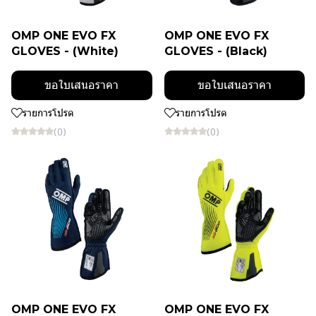
OMP ONE EVO FX
OMP ONE EVO FX
GLOVES - (White)
GLOVES - (Black)
ขอใบเสนอราคา
ขอใบเสนอราคา
รายการโปรด
รายการโปรด
(0)
(0)
OMP ONE EVO FX
OMP ONE EVO FX