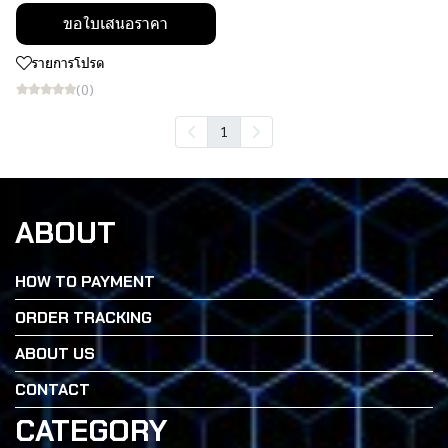
ขอใบเสนอราคา
รายการโปรด
(0)
1
ABOUT
HOW TO PAYMENT
ORDER TRACKING
ABOUT US
CONTACT
CATEGORY