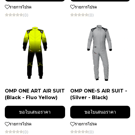
รายการโปรด
รายการโปรด
(0)
(0)
OMP ONE ART AIR SUIT
OMP ONE-S AIR SUIT -
(Black - Fluo Yellow)
(Silver - Black)
ขอใบเสนอราคา
ขอใบเสนอราคา
รายการโปรด
รายการโปรด
(0)
(0)