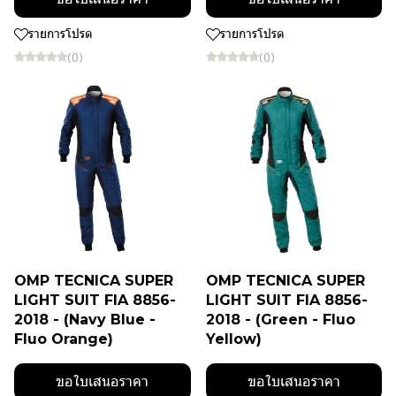
รายการโปรด
รายการโปรด
(0)
(0)
OMP TECNICA SUPER
OMP TECNICA SUPER
LIGHT SUIT FIA 8856-
LIGHT SUIT FIA 8856-
2018 - (Navy Blue -
2018 - (Green - Fluo
Fluo Orange)
Yellow)
ขอใบเสนอราคา
ขอใบเสนอราคา