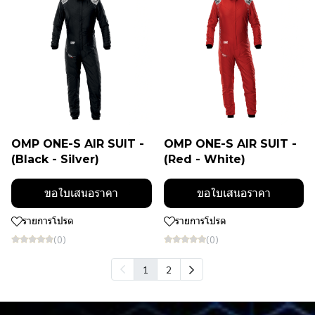
OMP ONE-S AIR SUIT -
OMP ONE-S AIR SUIT -
(Black - Silver)
(Red - White)
ขอใบเสนอราคา
ขอใบเสนอราคา
รายการโปรด
รายการโปรด
(0)
(0)
1
2