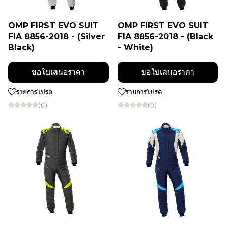
OMP FIRST EVO SUIT
OMP FIRST EVO SUIT
FIA 8856-2018 - (Silver
FIA 8856-2018 - (Black
Black)
- White)
ขอใบเสนอราคา
ขอใบเสนอราคา
รายการโปรด
รายการโปรด
(0)
(0)