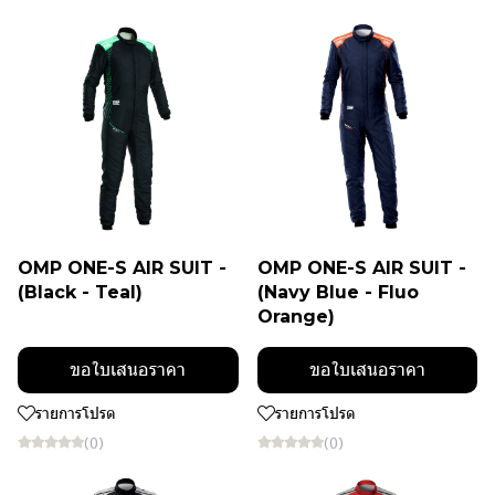
OMP ONE-S AIR SUIT -
OMP ONE-S AIR SUIT -
(Black - Teal)
(Navy Blue - Fluo
Orange)
ขอใบเสนอราคา
ขอใบเสนอราคา
รายการโปรด
รายการโปรด
(0)
(0)