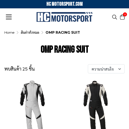
HC motorsport.COM
0
Home
สินค้าทั้งหมด
OMP RACING SUIT
OMP RACING SUIT
พบสินค้า 25 ชิ้น
ความน่าสนใจ