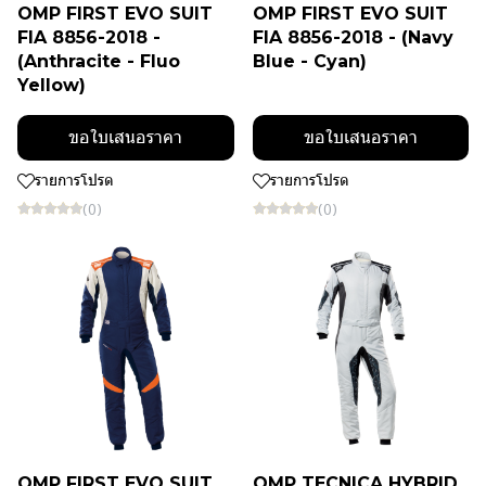
OMP FIRST EVO SUIT
OMP FIRST EVO SUIT
FIA 8856-2018 -
FIA 8856-2018 - (Navy
(Anthracite - Fluo
Blue - Cyan)
Yellow)
ขอใบเสนอราคา
ขอใบเสนอราคา
รายการโปรด
รายการโปรด
(0)
(0)
OMP FIRST EVO SUIT
OMP TECNICA HYBRID