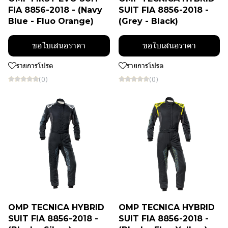
FIA 8856-2018 - (Navy
SUIT FIA 8856-2018 -
Blue - Fluo Orange)
(Grey - Black)
ขอใบเสนอราคา
ขอใบเสนอราคา
รายการโปรด
รายการโปรด
(0)
(0)
OMP TECNICA HYBRID
OMP TECNICA HYBRID
SUIT FIA 8856-2018 -
SUIT FIA 8856-2018 -