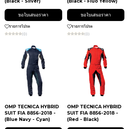
(Black - Silver)
(Black - Fluo Yellow)
ขอใบเสนอราคา
ขอใบเสนอราคา
รายการโปรด
รายการโปรด
(0)
(0)
OMP TECNICA HYBRID
OMP TECNICA HYBRID
SUIT FIA 8856-2018 -
SUIT FIA 8856-2018 -
(Blue Navy - Cyan)
(Red - Black)