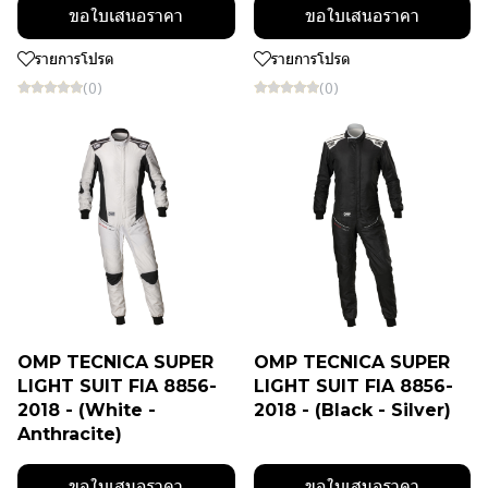
ขอใบเสนอราคา
ขอใบเสนอราคา
รายการโปรด
รายการโปรด
(0)
(0)
OMP TECNICA SUPER
OMP TECNICA SUPER
LIGHT SUIT FIA 8856-
LIGHT SUIT FIA 8856-
2018 - (White -
2018 - (Black - Silver)
Anthracite)
ขอใบเสนอราคา
ขอใบเสนอราคา