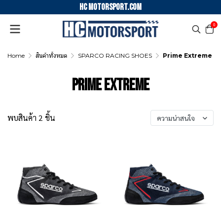
HC motorsport.COM
0
Home
สินค้าทั้งหมด
SPARCO RACING SHOES
Prime Extreme
Prime Extreme
พบสินค้า 2 ชิ้น
ความน่าสนใจ