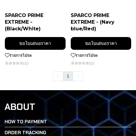
SPARCO PRIME
SPARCO PRIME
EXTREME -
EXTREME - (Navy
(Black/White)
blue/Red)
ขอใบเสนอราคา
ขอใบเสนอราคา
รายการโปรด
รายการโปรด
(0)
(0)
1
ABOUT
HOW TO PAYMENT
ORDER TRACKING