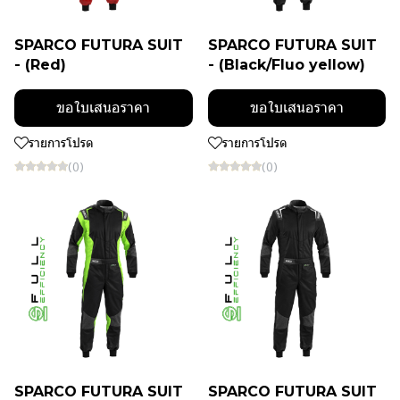
SPARCO FUTURA SUIT
SPARCO FUTURA SUIT
- (Red)
- (Black/Fluo yellow)
ขอใบเสนอราคา
ขอใบเสนอราคา
รายการโปรด
รายการโปรด
(0)
(0)
SPARCO FUTURA SUIT
SPARCO FUTURA SUIT