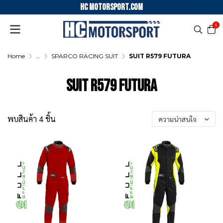
HC motorsport.COM
0
Home
...
SPARCO RACING SUIT
SUIT R579 FUTURA
SUIT R579 FUTURA
พบสินค้า 4 ชิ้น
ความน่าสนใจ