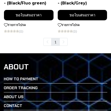
- (Black/Fluo green)
- (Black/Grey)
ขอใบเสนอราคา
ขอใบเสนอราคา
รายการโปรด
รายการโปรด
(0)
(0)
1
ABOUT
HOW TO PAYMENT
ORDER TRACKING
ABOUT US
CONTACT