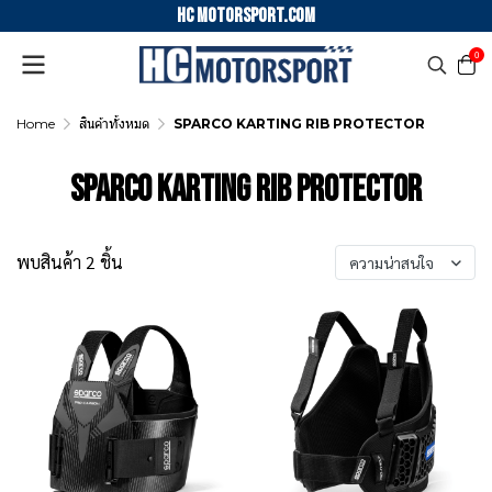
HC motorsport.COM
0
Home
สินค้าทั้งหมด
SPARCO KARTING RIB PROTECTOR
SPARCO KARTING RIB PROTECTOR
พบสินค้า 2 ชิ้น
ความน่าสนใจ