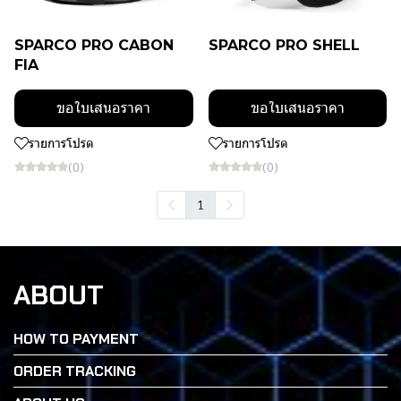
SPARCO PRO CABON
SPARCO PRO SHELL
FIA
ขอใบเสนอราคา
ขอใบเสนอราคา
รายการโปรด
รายการโปรด
(0)
(0)
1
ABOUT
HOW TO PAYMENT
ORDER TRACKING