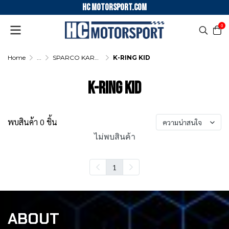
HC motorsport.COM
0
Home
...
SPARCO KARTING NECK COLLAR
K-RING KID
K-RING KID
พบสินค้า 0 ชิ้น
ความน่าสนใจ
ไม่พบสินค้า
1
ABOUT