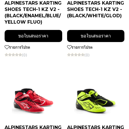
ALPINESTARS KARTING
ALPINESTARS KARTING
SHOES TECH-1 KZ V2 -
SHOES TECH-1 KZ V2 -
(BLACK/ENAMEL/BLUE/
(BLACK/WHITE/GLOD)
YELLOW FLUO)
ขอใบเสนอราคา
ขอใบเสนอราคา
รายการโปรด
รายการโปรด
(0)
(0)
ALPINESTARS KARTING
ALPINESTARS KARTING