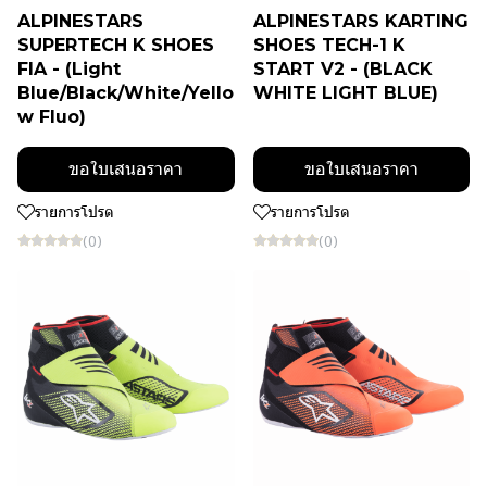
ALPINESTARS
ALPINESTARS KARTING
SUPERTECH K SHOES
SHOES TECH-1 K
FIA - (Light
START V2 - (BLACK
Blue/Black/White/Yello
WHITE LIGHT BLUE)
w Fluo)
ขอใบเสนอราคา
ขอใบเสนอราคา
รายการโปรด
รายการโปรด
(0)
(0)