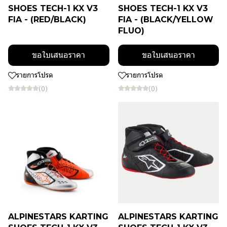
SHOES TECH-1 KX V3
SHOES TECH-1 KX V3
FIA - (RED/BLACK)
FIA - (BLACK/YELLOW
FLUO)
ขอใบเสนอราคา
ขอใบเสนอราคา
รายการโปรด
รายการโปรด
(0)
(0)
ALPINESTARS KARTING
ALPINESTARS KARTING