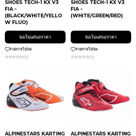
SHOES TECH-1 KX V3
SHOES TECH-1 KX V3
FIA -
FIA -
(BLACK/WHITE/YELLO
(WHITE/GREEN/RED)
W FLUO)
ขอใบเสนอราคา
ขอใบเสนอราคา
รายการโปรด
รายการโปรด
(0)
(0)
ALPINESTARS KARTING
ALPINESTARS KARTING