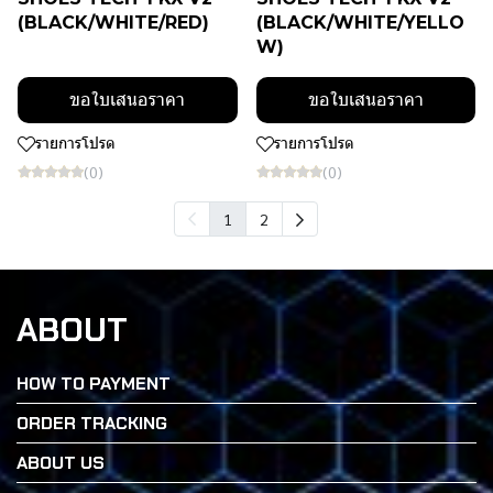
(BLACK/WHITE/RED)
(BLACK/WHITE/YELLO
W)
ขอใบเสนอราคา
ขอใบเสนอราคา
รายการโปรด
รายการโปรด
(0)
(0)
1
2
ABOUT
HOW TO PAYMENT
ORDER TRACKING
ABOUT US