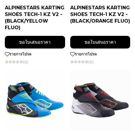
ALPINESTARS KARTING
ALPINESTARS KARTING
SHOES TECH-1 KZ V2 -
SHOES TECH-1 KZ V2 -
(BLACK/YELLOW
(BLACK/ORANGE FLUO)
FLUO)
ขอใบเสนอราคา
ขอใบเสนอราคา
รายการโปรด
รายการโปรด
(0)
(0)