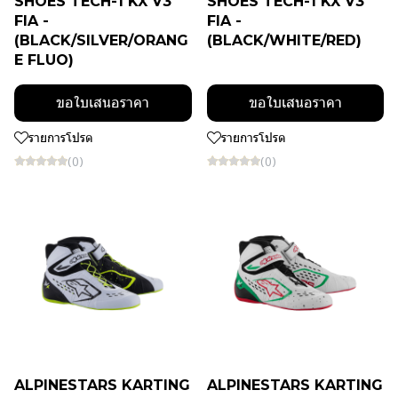
SHOES TECH-1 KX V3
SHOES TECH-1 KX V3
FIA -
FIA -
(BLACK/SILVER/ORANG
(BLACK/WHITE/RED)
E FLUO)
ขอใบเสนอราคา
ขอใบเสนอราคา
รายการโปรด
รายการโปรด
(0)
(0)
ALPINESTARS KARTING
ALPINESTARS KARTING