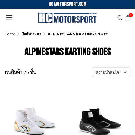
HC motorsport.COM
0
Home
สินค้าทั้งหมด
ALPINESTARS KARTING SHOES
ALPINESTARS KARTING SHOES
พบสินค้า 26 ชิ้น
ความน่าสนใจ