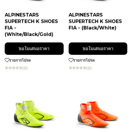
ALPINESTARS
ALPINESTARS
SUPERTECH K SHOES
SUPERTECH K SHOES
FIA -
FIA - (Black/White)
(White/Black/Gold)
ขอใบเสนอราคา
ขอใบเสนอราคา
รายการโปรด
รายการโปรด
(0)
(0)