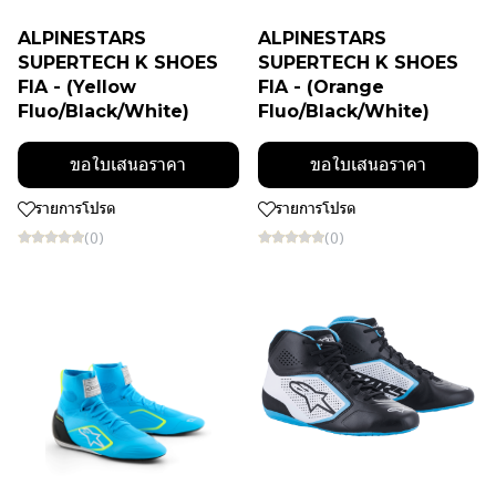
ALPINESTARS
ALPINESTARS
SUPERTECH K SHOES
SUPERTECH K SHOES
FIA - (Yellow
FIA - (Orange
Fluo/Black/White)
Fluo/Black/White)
ขอใบเสนอราคา
ขอใบเสนอราคา
รายการโปรด
รายการโปรด
(0)
(0)