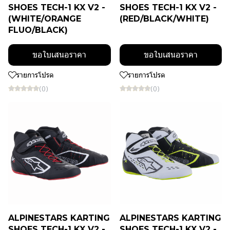
SHOES TECH-1 KX V2 -
SHOES TECH-1 KX V2 -
(WHITE/ORANGE
(RED/BLACK/WHITE)
FLUO/BLACK)
ขอใบเสนอราคา
ขอใบเสนอราคา
รายการโปรด
รายการโปรด
(0)
(0)
ALPINESTARS KARTING
ALPINESTARS KARTING
SHOES TECH-1 KX V2 -
SHOES TECH-1 KX V2 -