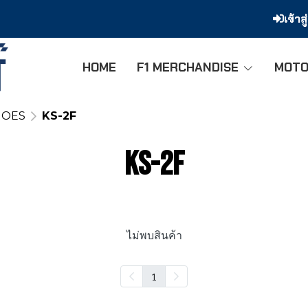
เข้าส
HOME
F1 MERCHANDISE
MOTO
HOES
KS-2F
KS-2F
ไม่พบสินค้า
1