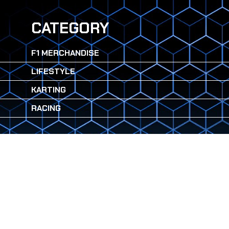
CATEGORY
F1 MERCHANDISE
LIFESTYLE
KARTING
RACING