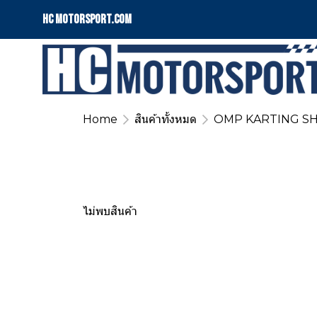
HC motorsport.COM
Home
สินค้าทั้งหมด
OMP KARTING S
ไม่พบสินค้า