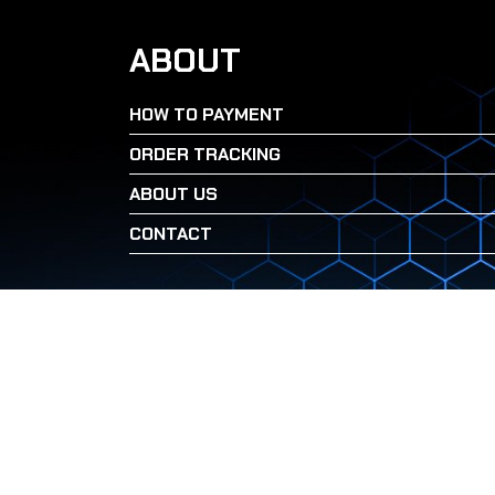
ABOUT
HOW TO PAYMENT
ORDER TRACKING
ABOUT US
CONTACT