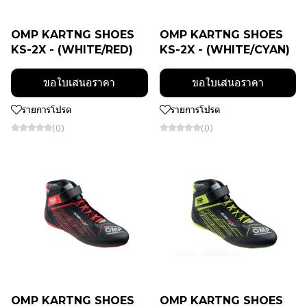
OMP KARTNG SHOES
OMP KARTNG SHOES
KS-2X - (WHITE/RED)
KS-2X - (WHITE/CYAN)
ขอใบเสนอราคา
ขอใบเสนอราคา
รายการโปรด
รายการโปรด
(0)
(0)
OMP KARTNG SHOES
OMP KARTNG SHOES