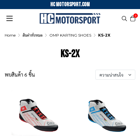
HC motorsport.COM
0
Home
สินค้าทั้งหมด
OMP KARTING SHOES
KS-2X
KS-2X
พบสินค้า 6 ชิ้น
ความน่าสนใจ