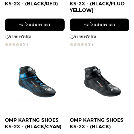
KS-2X - (BLACK/RED)
KS-2X - (BLACK/FLUO
YELLOW)
ขอใบเสนอราคา
ขอใบเสนอราคา
รายการโปรด
รายการโปรด
(0)
(0)
OMP KARTNG SHOES
OMP KARTNG SHOES
KS-2X - (BLACK/CYAN)
KS-2X - (BLACK)