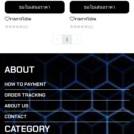
ขอใบเสนอราคา
ขอใบเสนอราคา
รายการโปรด
รายการโปรด
(0)
(0)
1
ABOUT
HOW TO PAYMENT
ORDER TRACKING
ABOUT US
CONTACT
CATEGORY