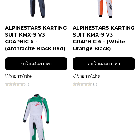
ALPINESTARS KARTING
ALPINESTARS KARTING
SUIT KMX-9 V3
SUIT KMX-9 V3
GRAPHIC 6 -
GRAPHIC 6 - (White
(Anthracite Black Red)
Orange Black)
ขอใบเสนอราคา
ขอใบเสนอราคา
รายการโปรด
รายการโปรด
(0)
(0)