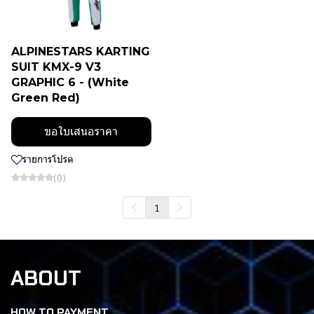
ALPINESTARS KARTING
SUIT KMX-9 V3
GRAPHIC 6 - (White
Green Red)
ขอใบเสนอราคา
รายการโปรด
(0)
1
ABOUT
HOW TO PAYMENT